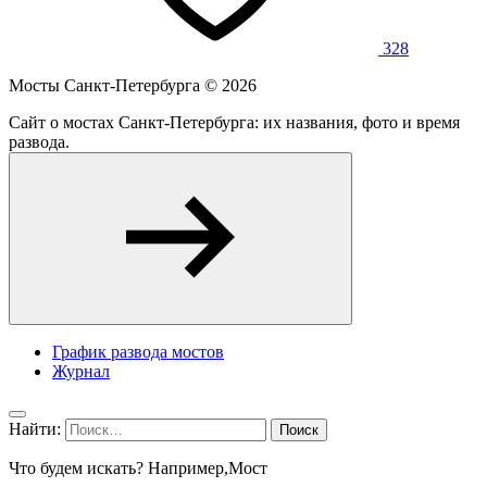
328
Мосты Санкт-Петербурга ©
2026
Сайт о мостах Санкт-Петербурга: их названия, фото и время
развода.
График развода мостов
Журнал
Найти:
Что будем искать? Например,
Мост