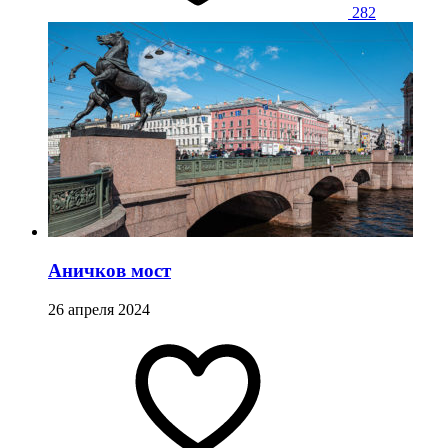
282
Аничков мост
26 апреля 2024