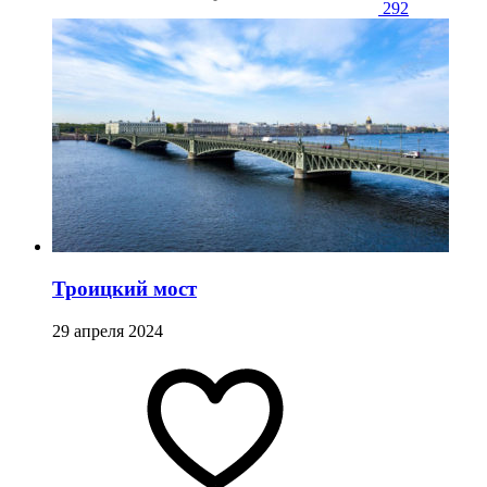
292
Троицкий мост
29 апреля 2024