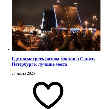
Где посмотреть развод мостов в Санкт-
Петербурге: лучшие места
27 марта 2025