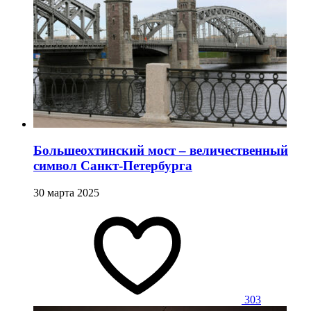
Большеохтинский мост – величественный
символ Санкт-Петербурга
30 марта 2025
303