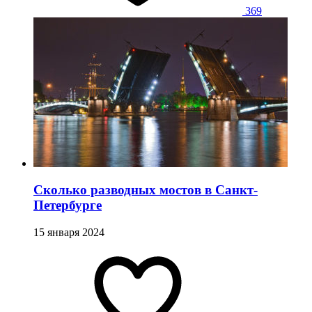
369
Сколько разводных мостов в Санкт-
Петербурге
15 января 2024