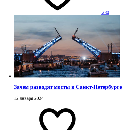
280
Зачем разводят мосты в Санкт-Петербурге
12 января 2024