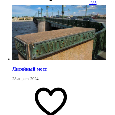
285
Литейный мост
28 апреля 2024