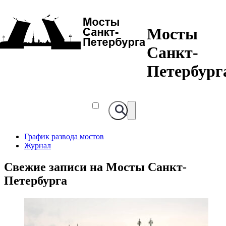
Мосты
Санкт-
Петербург
График развода мостов
Журнал
Свежие записи на Мосты Санкт-
Петербурга