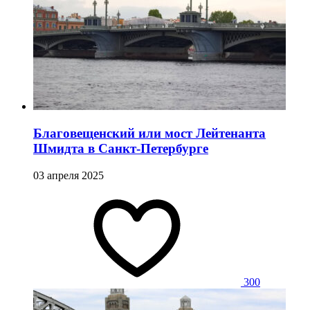
Благовещенский или мост Лейтенанта
Шмидта в Санкт-Петербурге
03 апреля 2025
300